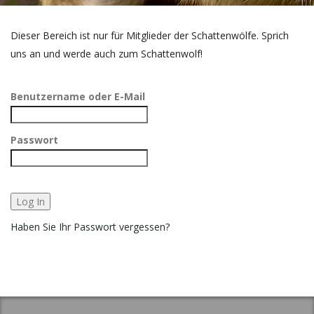
Dieser Bereich ist nur für Mitglieder der Schattenwölfe. Sprich
uns an und werde auch zum Schattenwolf!
Benutzername oder E-Mail
Passwort
Haben Sie Ihr Passwort vergessen?