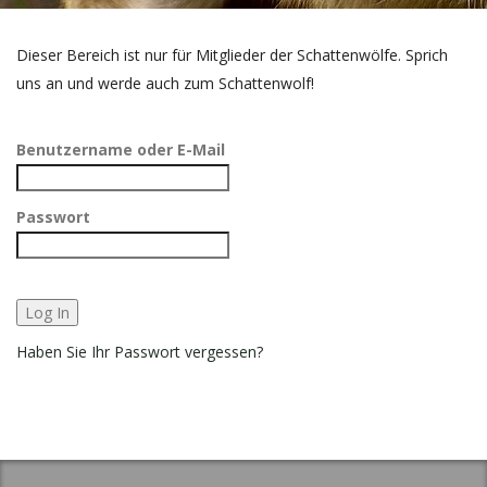
Dieser Bereich ist nur für Mitglieder der Schattenwölfe. Sprich
uns an und werde auch zum Schattenwolf!
Benutzername oder E-Mail
Passwort
Haben Sie Ihr Passwort vergessen?