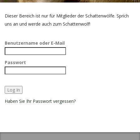
Dieser Bereich ist nur für Mitglieder der Schattenwölfe. Sprich
uns an und werde auch zum Schattenwolf!
Benutzername oder E-Mail
Passwort
Haben Sie Ihr Passwort vergessen?