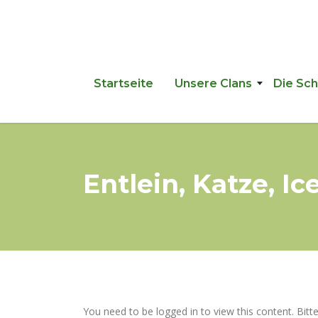
Startseite
Unsere Clans
Die Sc
Entlein, Katze, I
You need to be logged in to view this content. Bitt