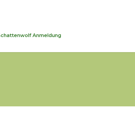
Schattenwolf Anmeldung