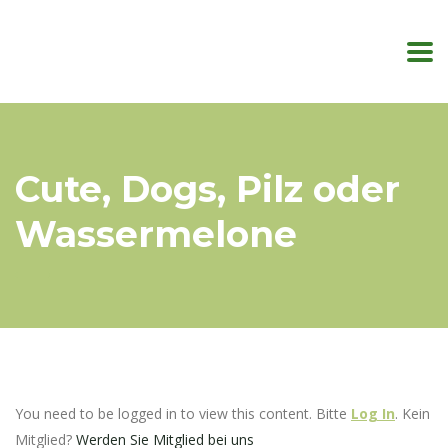
Cute, Dogs, Pilz oder
Wassermelone
You need to be logged in to view this content. Bitte
Log In
. Kein
Mitglied?
Werden Sie Mitglied bei uns