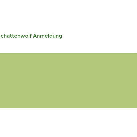
Schattenwolf Anmeldung