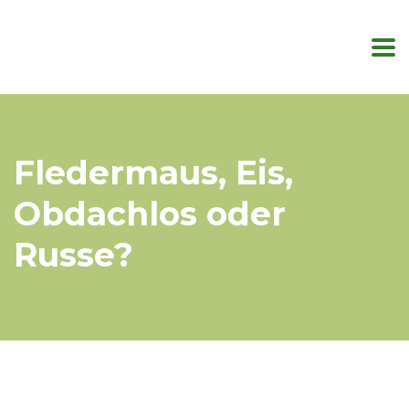
Fledermaus, Eis,
Obdachlos oder
Russe?