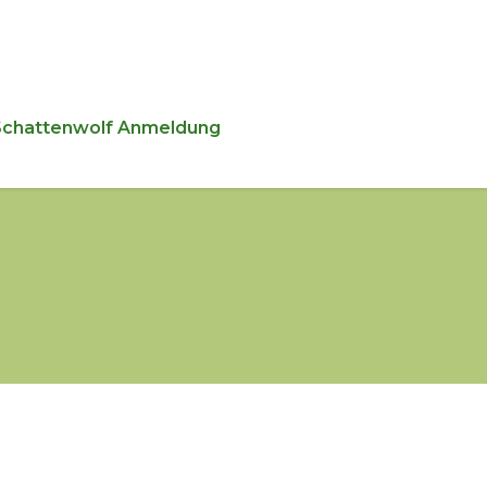
Schattenwolf Anmeldung