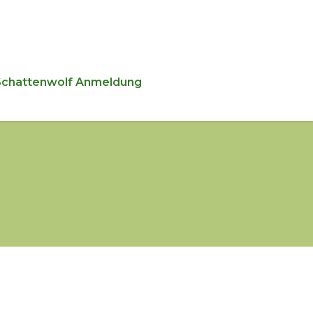
Schattenwolf Anmeldung