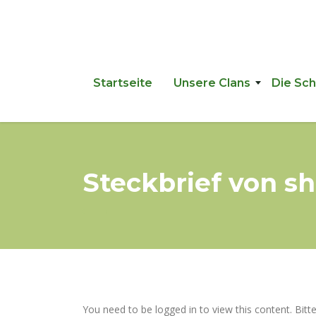
Startseite
Unsere Clans
Die Sc
Steckbrief von s
You need to be logged in to view this content. Bitt