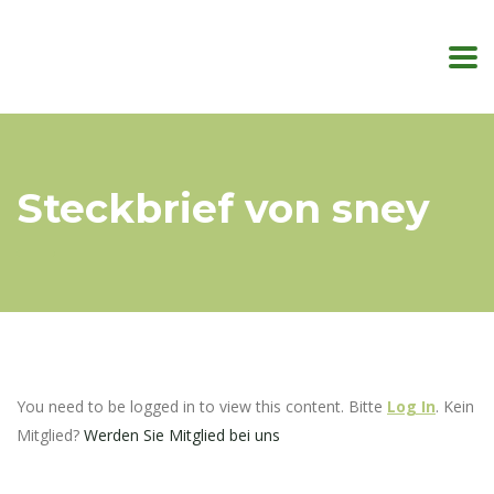
Steckbrief von sney
You need to be logged in to view this content. Bitte
Log In
. Kein
Mitglied?
Werden Sie Mitglied bei uns