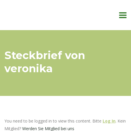
Steckbrief von
veronika
You need to be logged in to view this content. Bitte
Log In
. Kein
Mitglied?
Werden Sie Mitglied bei uns