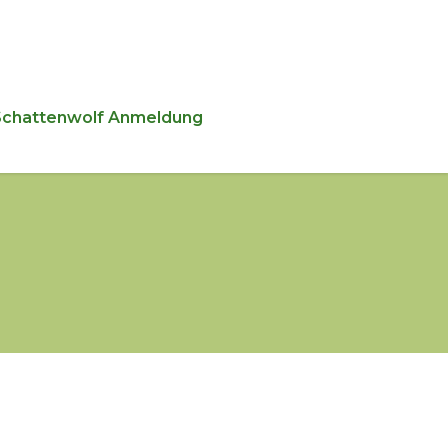
Schattenwolf Anmeldung