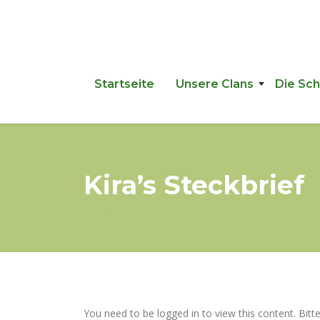
Startseite
Unsere Clans
Die Sc
Kira’s Steckbrief
You need to be logged in to view this content. Bitt