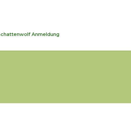
Schattenwolf Anmeldung