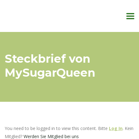
Steckbrief von
MySugarQueen
You need to be logged in to view this content. Bitte
Log In
. Kein
Mitglied?
Werden Sie Mitglied bei uns