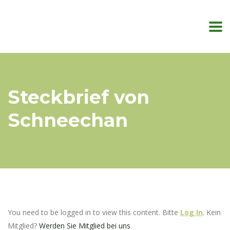
Steckbrief von
Schneechan
You need to be logged in to view this content. Bitte
Log In
. Kein
Mitglied?
Werden Sie Mitglied bei uns