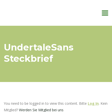
UndertaleSans
Steckbrief
You need to be logged in to view this content. Bitte
Log In
. Kein
Mitglied?
Werden Sie Mitglied bei uns