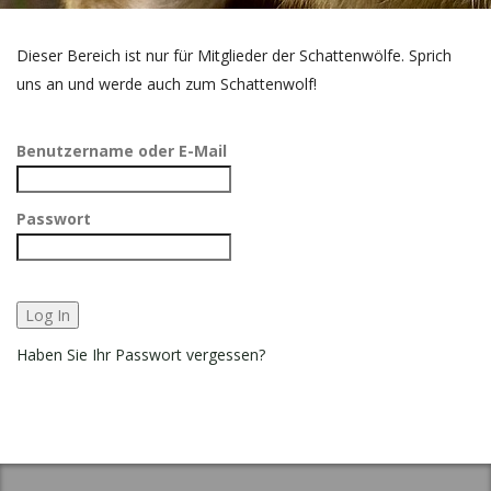
Dieser Bereich ist nur für Mitglieder der Schattenwölfe. Sprich
uns an und werde auch zum Schattenwolf!
Benutzername oder E-Mail
Passwort
Haben Sie Ihr Passwort vergessen?