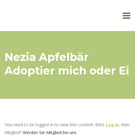
Nezia Apfelbär
Adoptier mich oder Ei
You need to be logged in to view this content. Bitte
Log In
. Kein
Mitglied?
Werden Sie Mitglied bei uns