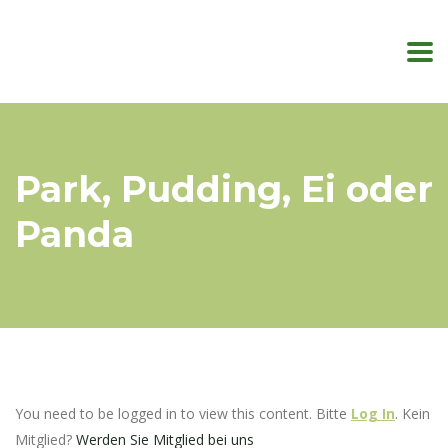
Park, Pudding, Ei oder
Panda
You need to be logged in to view this content. Bitte
Log In
. Kein
Mitglied?
Werden Sie Mitglied bei uns