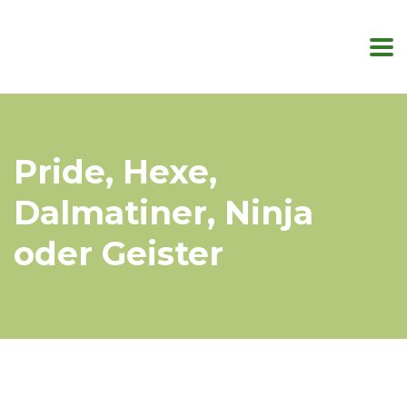
Pride, Hexe,
Dalmatiner, Ninja
oder Geister