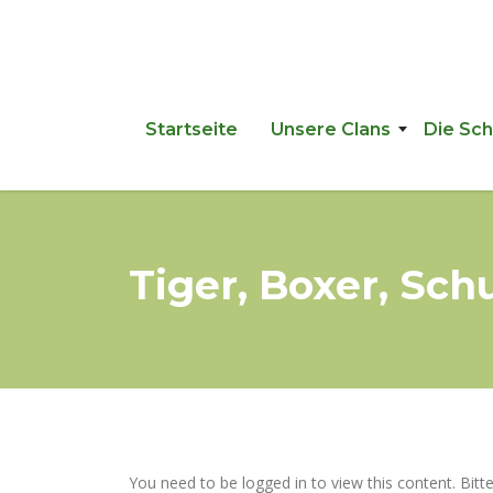
Startseite
Unsere Clans
Die Sc
Tiger, Boxer, Sc
You need to be logged in to view this content. Bitt