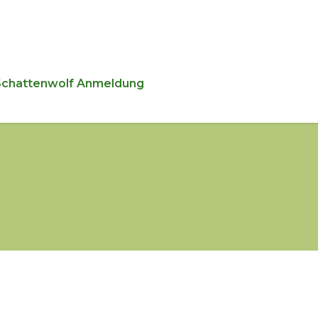
Schattenwolf Anmeldung