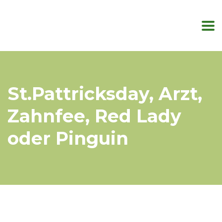
St.Pattricksday, Arzt,
Zahnfee, Red Lady
oder Pinguin