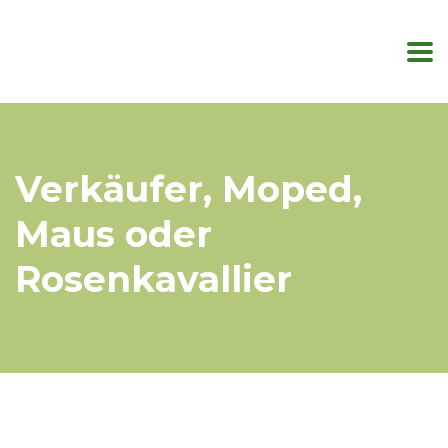
Verkäufer, Moped,
Maus oder
Rosenkavallier