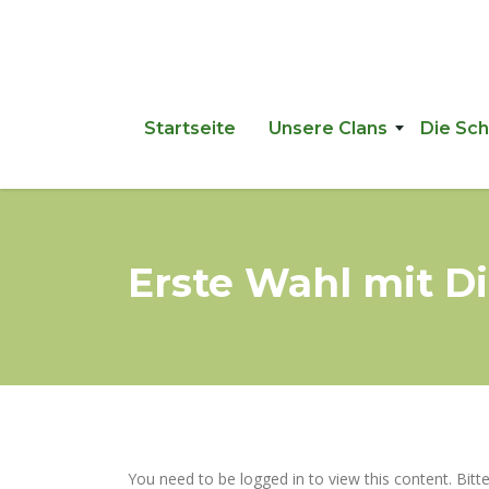
Startseite
Unsere Clans
Die Sc
Erste Wahl mit 
You need to be logged in to view this content. Bitt