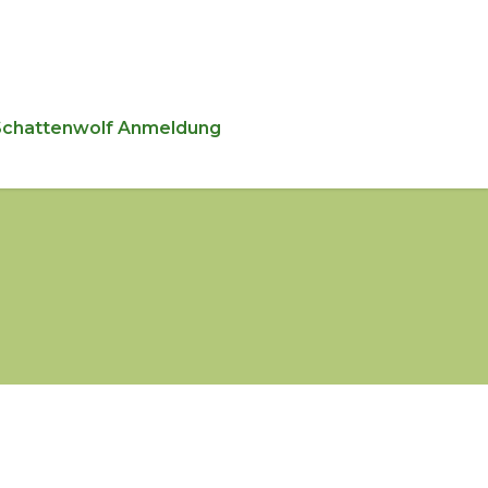
Schattenwolf Anmeldung