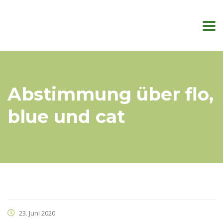
Abstimmung über flo,
blue und cat
23. Juni 2020