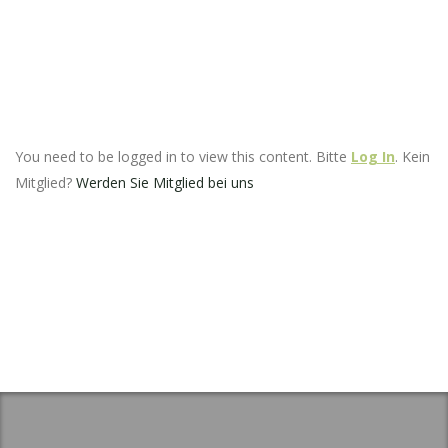
You need to be logged in to view this content. Bitte
Log In
. Kein
Mitglied?
Werden Sie Mitglied bei uns