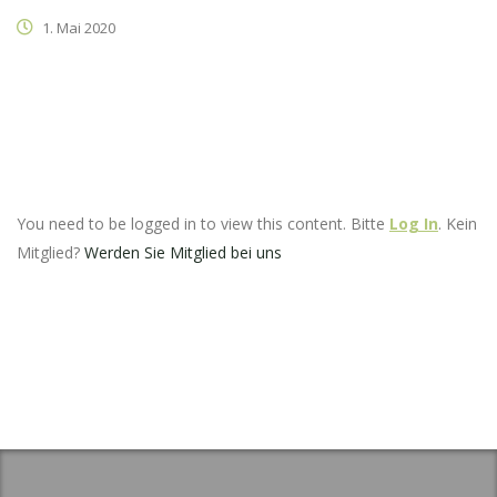
1. Mai 2020
You need to be logged in to view this content. Bitte
Log In
. Kein
Mitglied?
Werden Sie Mitglied bei uns