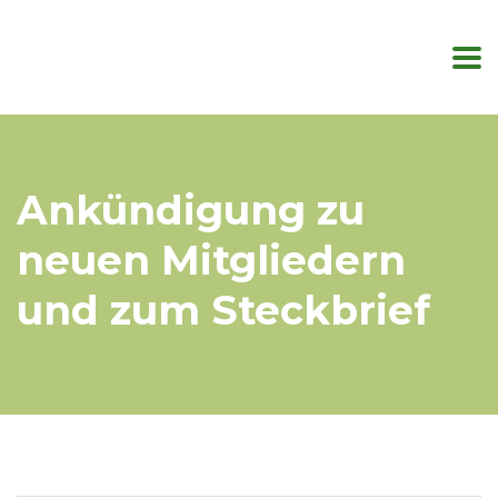
Ankündigung zu
neuen Mitgliedern
und zum Steckbrief