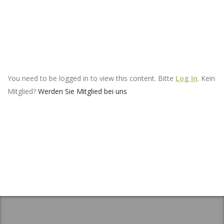
You need to be logged in to view this content. Bitte
Log In
. Kein
Mitglied?
Werden Sie Mitglied bei uns