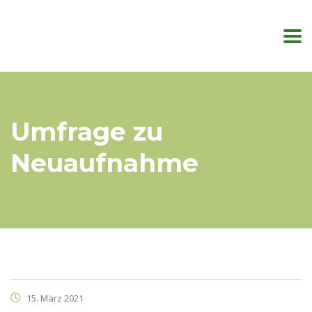
Umfrage zu
Neuaufnahme
15. März 2021