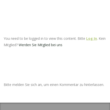
You need to be logged in to view this content. Bitte
Log In
. Kein
Mitglied?
Werden Sie Mitglied bei uns
Bitte melden Sie sich an, um einen Kommentar zu hinterlassen.